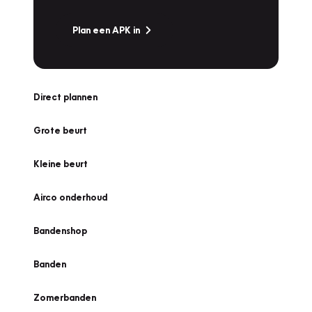
Plan een APK in
Direct plannen
Grote beurt
Kleine beurt
Airco onderhoud
Bandenshop
Banden
Zomerbanden