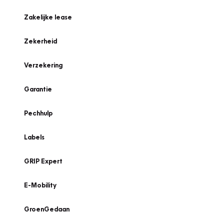
Zakelijke lease
Zekerheid
Verzekering
Garantie
Pechhulp
Labels
GRIP Expert
E-Mobility
GroenGedaan