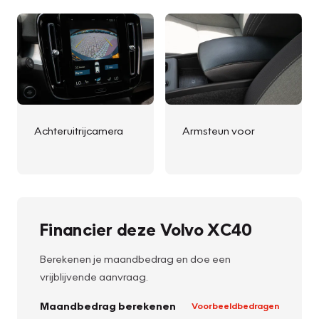
Achteruitrijcamera
Armsteun voor
Financier deze Volvo XC40
Berekenen je maandbedrag en doe een
vrijblijvende aanvraag.
Maandbedrag berekenen
Voorbeeldbedragen