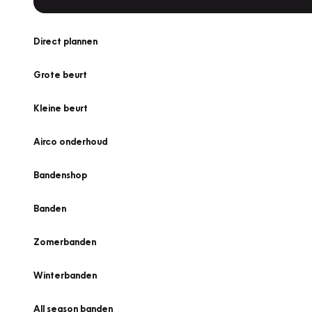
Direct plannen
Grote beurt
Kleine beurt
Airco onderhoud
Bandenshop
Banden
Zomerbanden
Winterbanden
All season banden