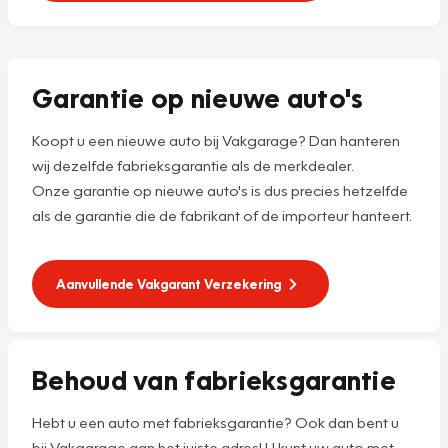
Garantie op nieuwe auto's
Koopt u een nieuwe auto bij Vakgarage? Dan hanteren
wij dezelfde fabrieksgarantie als de merkdealer.
Onze garantie op nieuwe auto's is dus precies hetzelfde
als de garantie die de fabrikant of de importeur hanteert.
Aanvullende Vakgarant Verzekering
Behoud van fabrieksgarantie
Hebt u een auto met fabrieksgarantie? Ook dan bent u
bij Vakgarage aan het juiste adres! U kunt uw auto met