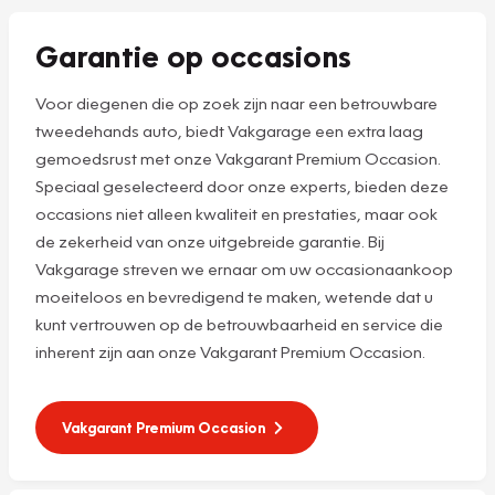
Garantie op occasions
Voor diegenen die op zoek zijn naar een betrouwbare
tweedehands auto, biedt Vakgarage een extra laag
gemoedsrust met onze Vakgarant Premium Occasion.
Speciaal geselecteerd door onze experts, bieden deze
occasions niet alleen kwaliteit en prestaties, maar ook
de zekerheid van onze uitgebreide garantie. Bij
Vakgarage streven we ernaar om uw occasionaankoop
moeiteloos en bevredigend te maken, wetende dat u
kunt vertrouwen op de betrouwbaarheid en service die
inherent zijn aan onze Vakgarant Premium Occasion.
Vakgarant Premium Occasion