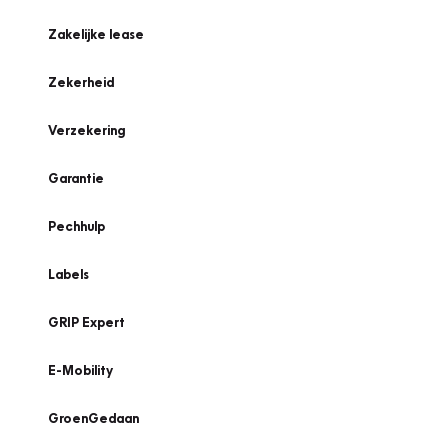
Zakelijke lease
Zekerheid
Verzekering
Garantie
Pechhulp
Labels
GRIP Expert
E-Mobility
GroenGedaan