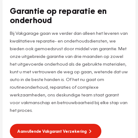
Garantie op reparatie en
onderhoud
Bij Vakgarage gaan we verder dan alleen het leveren van
kwalitatieve reparatie- en onderhoudsdiensten, we
bieden ook gemoedsrust door middel van garantie. Met
onze uitgebreide garantie van drie maanden op zowel
het uitgevoerde onderhoud als de gebruikte materialen,
kunt u met vertrouwen de weg op gaan, wetende dat uw
auto in de beste handen is. Of het nu gaat om
routineonderhoud, reparaties of complexe
werkzaamheden, ons deskundige team staat garant
voor vakmanschap en betrouwbaarheid bij elke stap van
het proces.
Aanvullende Vakgarant Verzekering