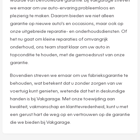
we ernaar om uw auto-ervaring probleemloos en
plezierig te maken. Daarom bieden we niet alleen
garantie op nieuwe auto's en occasions, maar ook op
onze uitgebreide reparatie- en onderhoudsdiensten. Of
het nu gaat om kleine reparaties of omvangrijk
onderhoud, ons team staat klaar om uw auto in
topconditie te houden, met de gemoedsrust van onze
garantie.
Bovendien streven we ernaar om uw fabrieksgarantie te
behouden, wat betekent dat u zonder zorgen van uw
voertuig kunt genieten, wetende dat het in deskundige
handen is bij Vakgarage. Met onze toewijding aan
kwaliteit, vakmanschap en klanttevredenheid, kunt u met
een gerust hart de weg op en vertrouwen op de garantie
die we bieden bij Vakgarage.