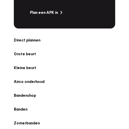
Plan een APK in
Direct plannen
Grote beurt
Kleine beurt
Airco onderhoud
Bandenshop
Banden
Zomerbanden