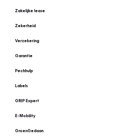
Zakelijke lease
Zekerheid
Verzekering
Garantie
Pechhulp
Labels
GRIP Expert
E-Mobility
GroenGedaan