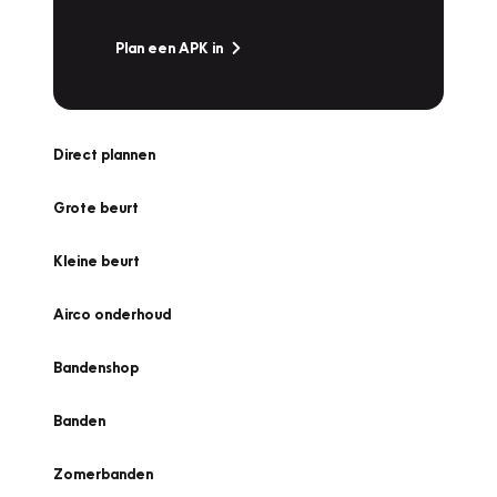
Plan een APK in
Direct plannen
Grote beurt
Kleine beurt
Airco onderhoud
Bandenshop
Banden
Zomerbanden