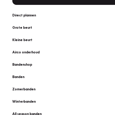
Direct plannen
Grote beurt
Kleine beurt
Airco onderhoud
Bandenshop
Banden
Zomerbanden
Winterbanden
All season banden