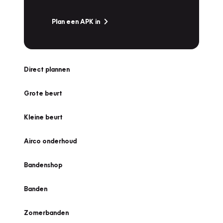
Plan een APK in
Direct plannen
Grote beurt
Kleine beurt
Airco onderhoud
Bandenshop
Banden
Zomerbanden