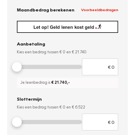
Maandbedrag berekenen
Voorbeeldbedragen
Aanbetaling
Kies een bedrag tussen
€ 0
en
€ 21.740
Je leenbedrag is
€ 21.740
,-
Slottermijn
Kies een bedrag tussen
€ 0
en
€ 6.522