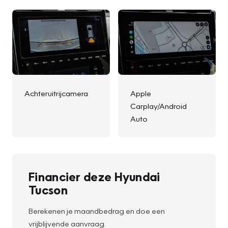
Achteruitrijcamera
Apple
Carplay/Android
Auto
Financier deze Hyundai
Tucson
Berekenen je maandbedrag en doe een
vrijblijvende aanvraag.