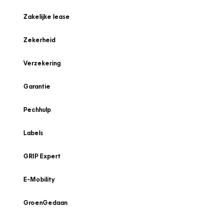
Zakelijke lease
Zekerheid
Verzekering
Garantie
Pechhulp
Labels
GRIP Expert
E-Mobility
GroenGedaan