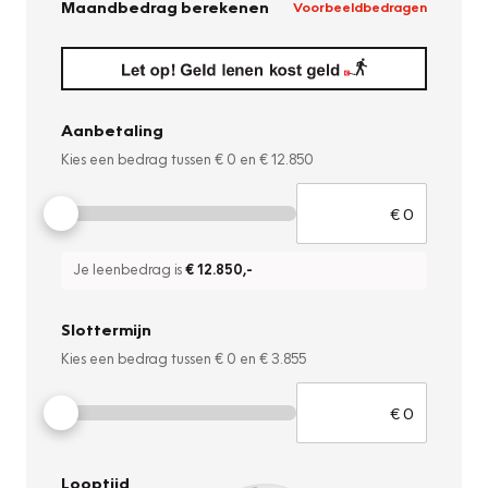
Maandbedrag berekenen
Voorbeeldbedragen
Aanbetaling
Kies een bedrag tussen
€ 0
en
€ 12.850
Je leenbedrag is
€ 12.850
,-
Slottermijn
Kies een bedrag tussen
€ 0
en
€ 3.855
Looptijd