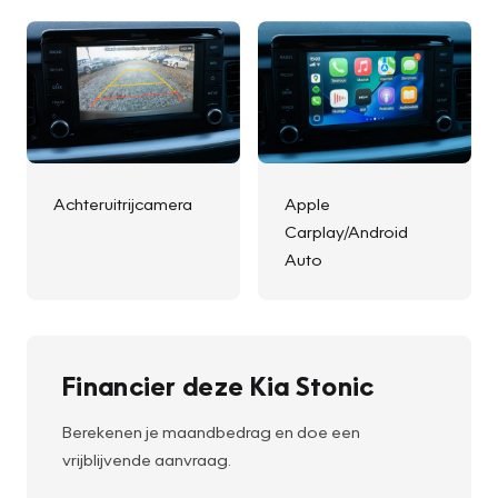
Achteruitrijcamera
Apple
Carplay/Android
Auto
Financier deze Kia Stonic
Berekenen je maandbedrag en doe een
vrijblijvende aanvraag.