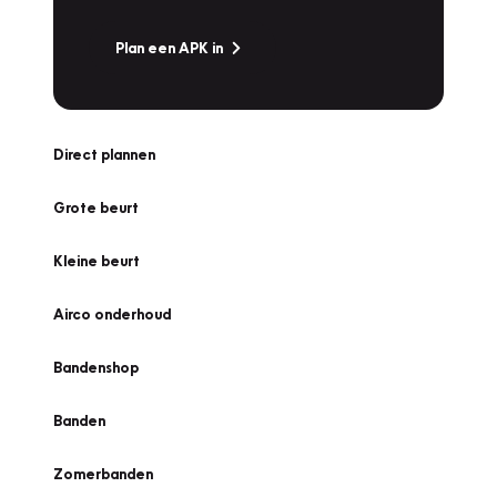
Plan een APK in
Direct plannen
Grote beurt
Kleine beurt
Airco onderhoud
Bandenshop
Banden
Zomerbanden