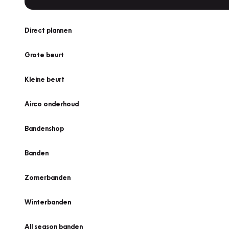
Direct plannen
Grote beurt
Kleine beurt
Airco onderhoud
Bandenshop
Banden
Zomerbanden
Winterbanden
All season banden