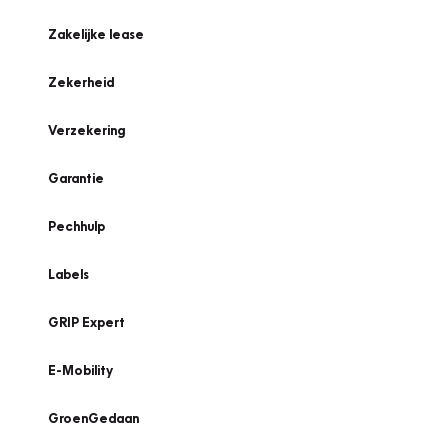
Zakelijke lease
Zekerheid
Verzekering
Garantie
Pechhulp
Labels
GRIP Expert
E-Mobility
GroenGedaan