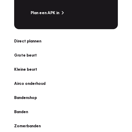
Plan een APK in
Direct plannen
Grote beurt
Kleine beurt
Airco onderhoud
Bandenshop
Banden
Zomerbanden