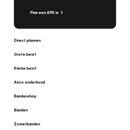
Plan een APK in
Direct plannen
Grote beurt
Kleine beurt
Airco onderhoud
Bandenshop
Banden
Zomerbanden