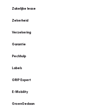
Zakelijke lease
Zekerheid
Verzekering
Garantie
Pechhulp
Labels
GRIP Expert
E-Mobility
GroenGedaan