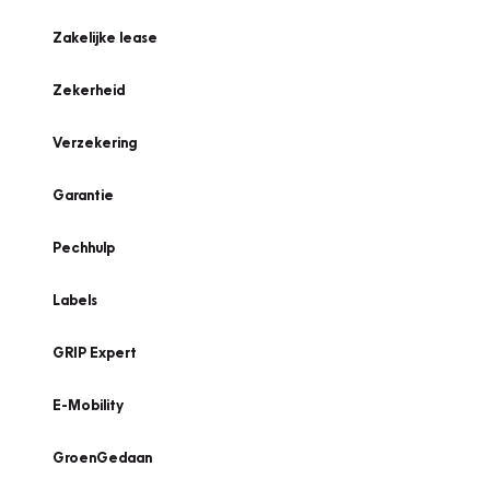
Zakelijke lease
Zekerheid
Verzekering
Garantie
Pechhulp
Labels
GRIP Expert
E-Mobility
GroenGedaan