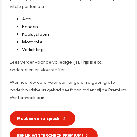
vitale punten o.a.:
Accu
Banden
Koelsysteem
Motorolie
Verlichting
Lees verder voor de volledige lijst. Prijs is excl.
onderdelen en vloeistoffen.
Wanneer uw auto voor een langere tijd geen grote
onderhoudsbeurt gehad heeft dan raden wij de Premium
Wintercheck aan.
Maak nu een afspraak!
BEKIJK WINTERCHECK PREMIUM!