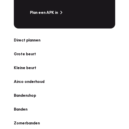
Plan een APK in
Direct plannen
Grote beurt
Kleine beurt
Airco onderhoud
Bandenshop
Banden
Zomerbanden