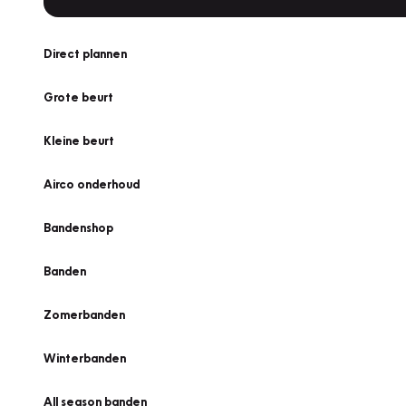
Direct plannen
Grote beurt
Kleine beurt
Airco onderhoud
Bandenshop
Banden
Zomerbanden
Winterbanden
All season banden