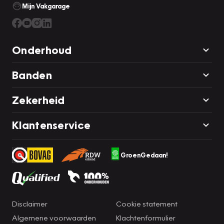
Mijn Vakgarage
Onderhoud
Banden
Zekerheid
Klantenservice
GroenGedaan!
Disclaimer
Cookie statement
Algemene voorwaarden
Klachtenformulier