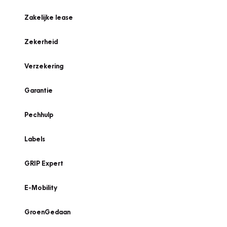
Zakelijke lease
Zekerheid
Verzekering
Garantie
Pechhulp
Labels
GRIP Expert
E-Mobility
GroenGedaan