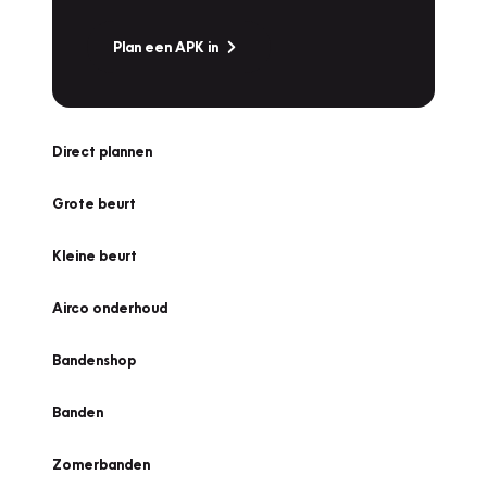
Plan een APK in
Direct plannen
Grote beurt
Kleine beurt
Airco onderhoud
Bandenshop
Banden
Zomerbanden