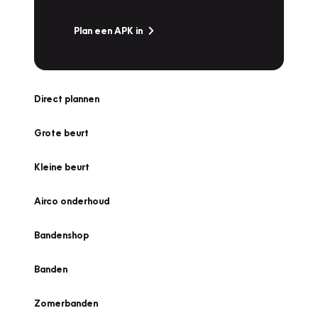
Plan een APK in
Direct plannen
Grote beurt
Kleine beurt
Airco onderhoud
Bandenshop
Banden
Zomerbanden