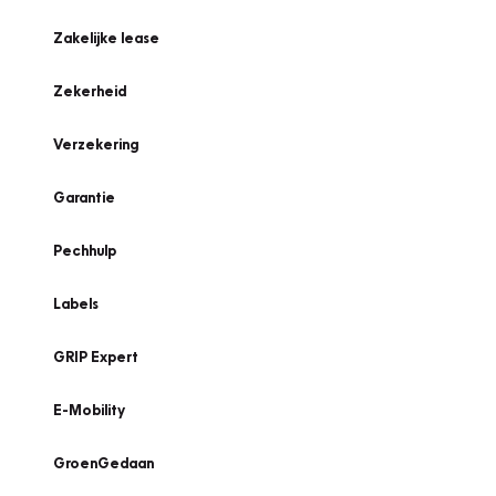
Zakelijke lease
Zekerheid
Verzekering
Garantie
Pechhulp
Labels
GRIP Expert
E-Mobility
GroenGedaan