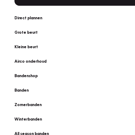
Direct plannen
Grote beurt
Kleine beurt
Airco onderhoud
Bandenshop
Banden
Zomerbanden
Winterbanden
All season banden